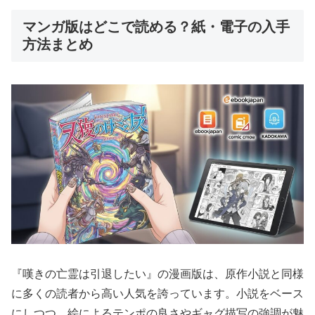
マンガ版はどこで読める？紙・電子の入手
方法まとめ
『嘆きの亡霊は引退したい』の漫画版は、原作小説と同様
に多くの読者から高い人気を誇っています。小説をベース
にしつつ、絵によるテンポの良さやギャグ描写の強調が魅