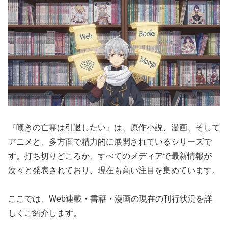
『嘆きの亡霊は引退したい』は、原作小説、漫画、そして
アニメと、多方面で精力的に展開されているシリーズで
す。打ち切りどころか、すべてのメディアで最新情報が
次々と発表されており、現在も高い注目を集めています。
ここでは、Web連載・書籍・漫画の現在の刊行状況を詳
しくご紹介します。