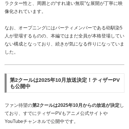
ラクター性と、周囲との“すれ違い無双”な展開が丁寧に映
像化されています。
なお、オープニングにはパーティメンバーである幼馴染5
人が登場するものの、本編ではまだ全員が本格登場してい
ない構成となっており、続きが気になる作りになっていま
した。
第2クールは2025年10月放送決定！ティザーPV
も公開中
ファン待望の
第2クールは2025年10月からの放送が決定
し
ており、すでにティザーPVもアニメ公式サイトや
YouTubeチャンネルで公開中です。