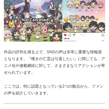
作品の評判を測る上で、SNSの声は非常に重要な情報源
となります。『嘆きの亡霊は引退したい』に関しても、ア
ニメ化や連載継続に対して、さまざまなリアクションが寄
せられています。
ここでは、特に話題となっている2つの観点から、ファン
の声を紹介していきます。