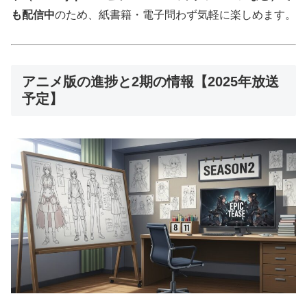
も配信中
のため、紙書籍・電子問わず気軽に楽しめます。
アニメ版の進捗と2期の情報【2025年放送
予定】