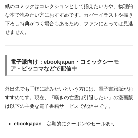
紙のコミックはコレクションとして揃えたい方や、物理的
な本で読みたい方におすすめです。カバーイラストや描き
下ろし特典がつく場合もあるため、ファンにとっては見逃
せません。
電子派向け：ebookjapan・コミックシーモ
ア・ピッコマなどで配信中
外出先でも手軽に読みたいという方には、電子書籍版がお
すすめです。現在、『嘆きの亡霊は引退したい』の漫画版
は以下の主要な電子書籍サービスで配信中です。
ebookjapan
：定期的にクーポンやセールあり