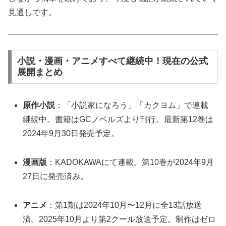
見通しです。
小説・漫画・アニメすべて継続中！現在の公式
展開まとめ
原作小説
：「小説家になろう」「カクヨム」で連載
継続中。書籍はGCノベルズより刊行。最新第12巻は
2024年9月30日発売予定。
漫画版
：KADOKAWAにて連載。第10巻が2024年9月
27日に発売済み。
アニメ
：第1期は2024年10月〜12月に全13話放送
済。2025年10月より第2クール放送予定。制作はゼロ