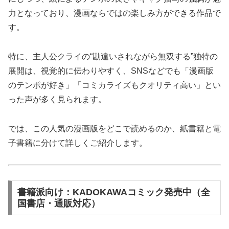
力となっており、漫画ならではの楽しみ方ができる作品で
す。
特に、主人公クライの“勘違いされながら無双する”独特の
展開は、視覚的に伝わりやすく、SNSなどでも「漫画版
のテンポが好き」「コミカライズもクオリティ高い」とい
った声が多く見られます。
では、この人気の漫画版をどこで読めるのか、紙書籍と電
子書籍に分けて詳しくご紹介します。
書籍派向け：KADOKAWAコミック発売中（全
国書店・通販対応）