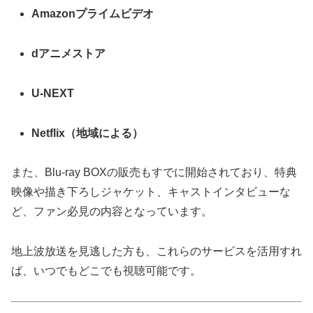
Amazonプライムビデオ
dアニメストア
U-NEXT
Netflix（地域による）
また、Blu-ray BOXの販売もすでに開始されており、特典
映像や描き下ろしジャケット、キャストインタビューな
ど、ファン必見の内容となっています。
地上波放送を見逃した方も、これらのサービスを活用すれ
ば、いつでもどこでも視聴可能です。