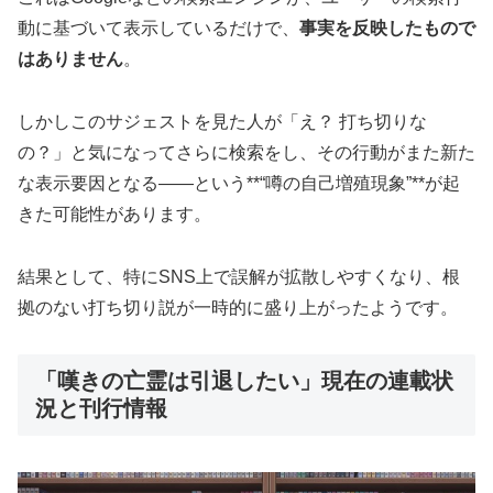
動に基づいて表示しているだけで、
事実を反映したもので
はありません
。
しかしこのサジェストを見た人が「え？ 打ち切りな
の？」と気になってさらに検索をし、その行動がまた新た
な表示要因となる――という**“噂の自己増殖現象”**が起
きた可能性があります。
結果として、特にSNS上で誤解が拡散しやすくなり、根
拠のない打ち切り説が一時的に盛り上がったようです。
「嘆きの亡霊は引退したい」現在の連載状
況と刊行情報