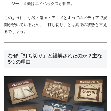
ジー、音楽はエイベックスが担当。
このように、小説・漫画・アニメとすべてのメディアで展
開が続いているため、「打ち切り」とは真逆の状態と言え
るでしょう。
なぜ「打ち切り」と誤解されたのか？主な
5つの理由