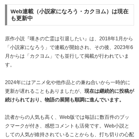
Web連載（小説家になろう・カクヨム）は現在
も更新中
原作小説『嘆きの亡霊は引退したい』は、2018年1月から
「小説家になろう」で連載が開始され、その後、2023年6
月からは「カクヨム」でも並行して掲載が行われていま
す。
2024年にはアニメ化や他作品との兼ね合いから一時的に
更新が遅れることもありましたが、
現在は継続的に投稿が
続けられており、物語の展開も順調に進んでいます。
読者からの人気も高く、Web版では毎話に数百件のブッ
クマークが付き、感想コメントも活発です。Web小説と
しての人気が維持されていることからも、打ち切りの心配