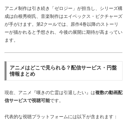
アニメ制作は引き続き「ゼロジー」が担当し、シリーズ構
成は白根秀樹氏、音楽制作はエイベックス・ピクチャーズ
が手がけます。第2クールでは、原作4巻以降のストーリ
ーが描かれると予想され、今後の展開に期待が高まってい
ます。
アニメはどこで見られる？配信サービス・円盤
情報まとめ
現在、アニメ『嘆きの亡霊は引退したい』は
複数の動画配
信サービスで視聴可能
です。
代表的な視聴プラットフォームには以下が含まれます：