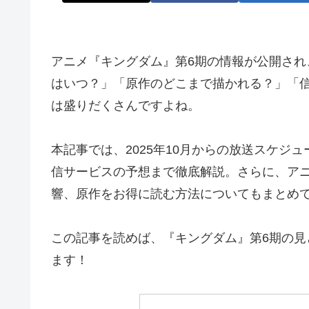
アニメ『キングダム』第6期の情報が公開さ
はいつ？」「原作のどこまで描かれる？」「
は盛りだくさんですよね。
本記事では、2025年10月からの放送スケジ
信サービスの予想まで徹底解説。さらに、ア
響、原作をお得に読む方法についてもまとめ
この記事を読めば、『キングダム』第6期の
ます！