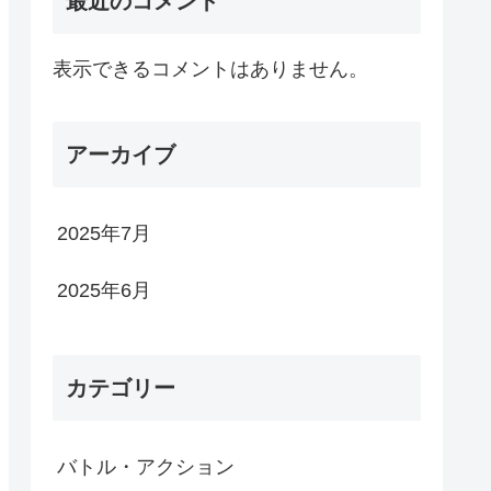
最近のコメント
表示できるコメントはありません。
アーカイブ
2025年7月
2025年6月
カテゴリー
バトル・アクション