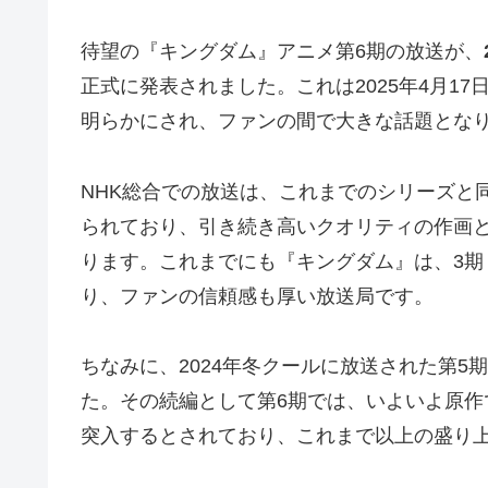
待望の『キングダム』アニメ第6期の放送が、
正式に発表されました。これは2025年4月17日
明らかにされ、ファンの間で大きな話題とな
NHK総合での放送は、これまでのシリーズと
られており、引き続き高いクオリティの作画
ります。これまでにも『キングダム』は、3期
り、ファンの信頼感も厚い放送局です。
ちなみに、2024年冬クールに放送された第5
た。その続編として第6期では、いよいよ原作
突入するとされており、これまで以上の盛り