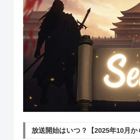
放送開始はいつ？【2025年10月