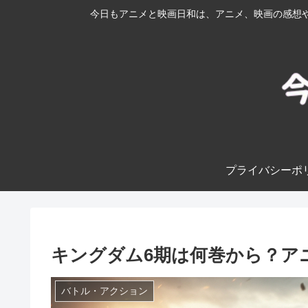
今日もアニメと映画日和は、アニメ、映画の感想や
プライバシーポ
キングダム6期は何巻から？ア
バトル・アクション