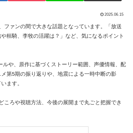
2025.06.15
れ、ファンの間で大きな話題となっています。「放送
信や桓騎、李牧の活躍は？」など、気になるポイント
ュールや、原作に基づくストーリー範囲、声優情報、配
ニメ第5期の振り返りや、地震による一時中断の影
ています。
見どころや視聴方法、今後の展開まで丸ごと把握でき