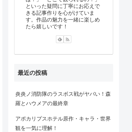
といった疑問に丁寧にお応えで
きる記事作りを心がけていま
す。作品の魅力を一緒に楽しめ
たら嬉しいです！
最近の投稿
炎炎ノ消防隊のラスボス戦がヤバい！森
羅とハウメアの最終章
アポカリプスホテル原作・キャラ・世界
観を一気に理解！