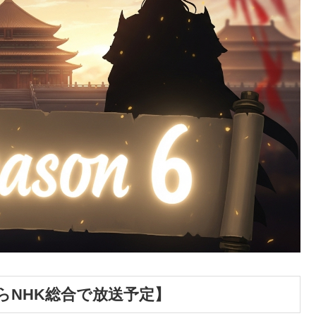
からNHK総合で放送予定】