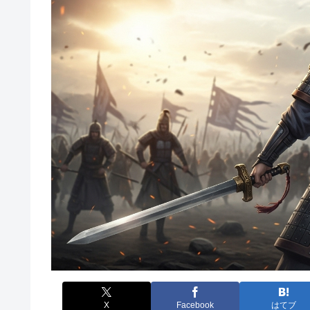
X
Facebook
はてブ